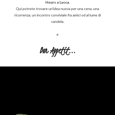
Hours a Lucca
.
Qui potrete trovare un'idea nuova per una cena, una
ricorrenza, un incontro conviviale fra amici od al lume di
candela.
e
Bon Appetit...