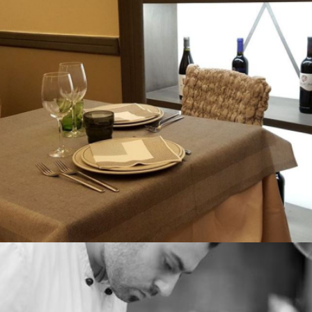
RISTORANTE LE COLONNE
Nei dintorni di Lucca