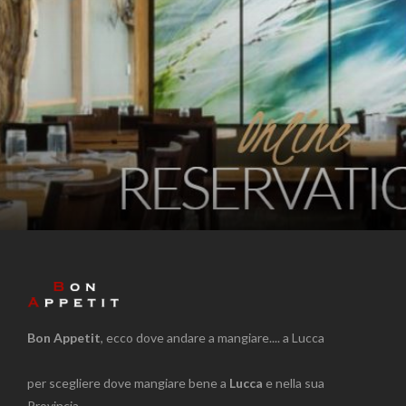
Bon Appetit
, ecco dove andare a mangiare.... a Lucca
per scegliere dove mangiare bene a
Lucca
e nella sua
Provincia.