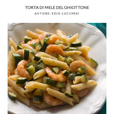
TORTA DI MELE DEL GHIOTTONE
AUTORE: EZIO LUCCHESI