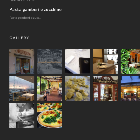
Pasta gamberi e zucchine
Pasta gamberi e zucc...
GALLERY