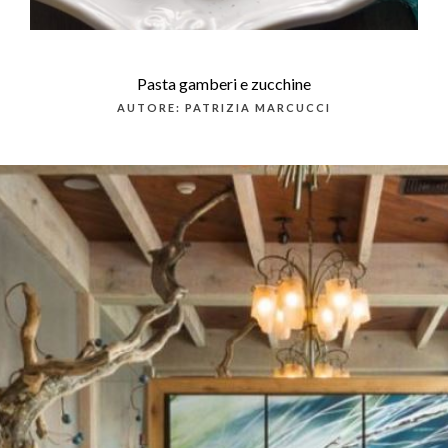
Pasta gamberi e zucchine
AUTORE: PATRIZIA MARCUCCI