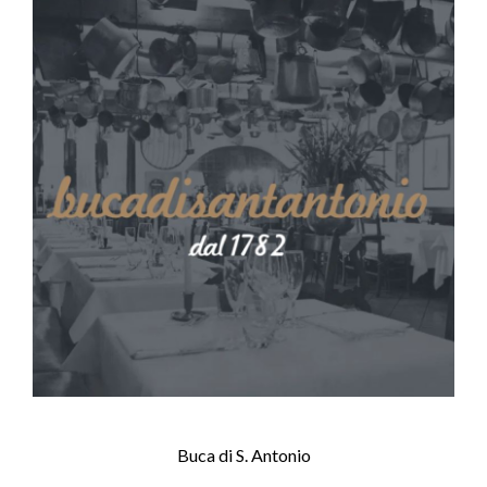
Buca di S. Antonio