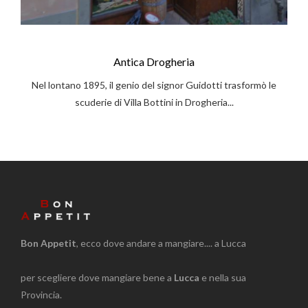
Antica Drogheria
Nel lontano 1895, il genio del signor Guidotti trasformò le
scuderie di Villa Bottini in Drogheria...
Bon Appetit
, ecco dove andare a mangiare.... a Lucca
per scegliere dove mangiare bene a
Lucca
e nella sua
Provincia.