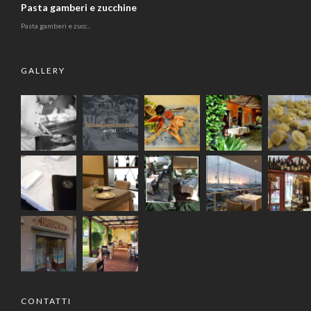
Pasta gamberi e zucchine
Pasta gamberi e zucc...
GALLERY
CONTATTI