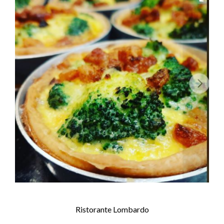
Ristorante Lombardo