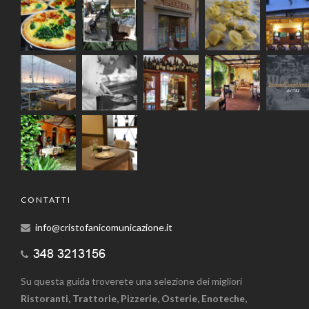
CONTATTI
info@cristofanicomunicazione.it
Su questa guida troverete una selezione dei migliori
Ristoranti, Trattorie, Pizzerie, Osterie, Enoteche,