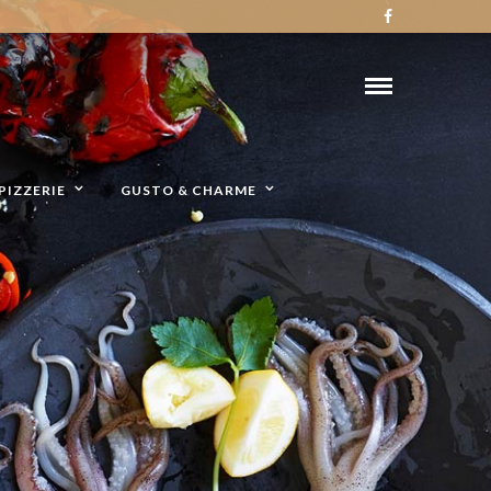
PIZZERIE
GUSTO & CHARME