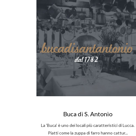
Buca di S. Antonio
La 'Buca' è uno dei locali più caratteristici di Lucca.
Piatti come la zuppa di farro hanno cattur...