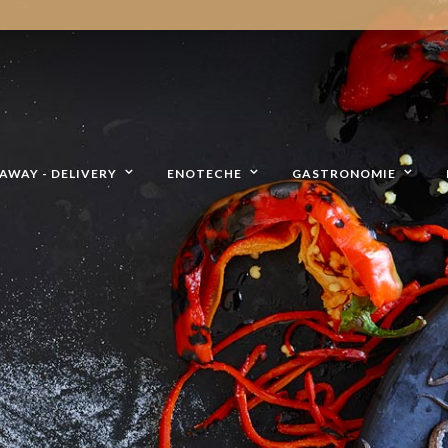
AWAY - DELIVERY
ENOTECHE
GASTRONOMIE