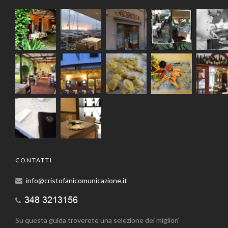
CONTATTI
info@cristofanicomunicazione.it
Su questa guida troverete una selezione dei migliori