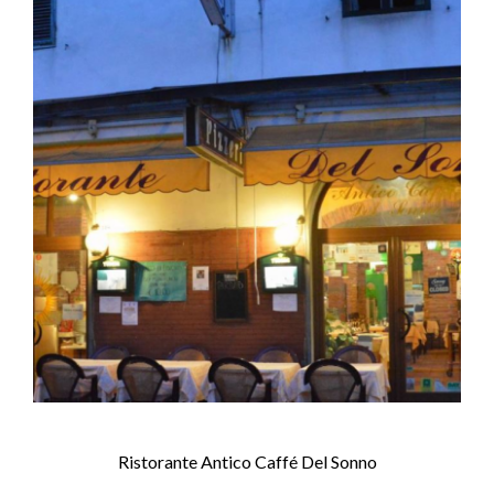
Ristorante Antico Caffé Del Sonno