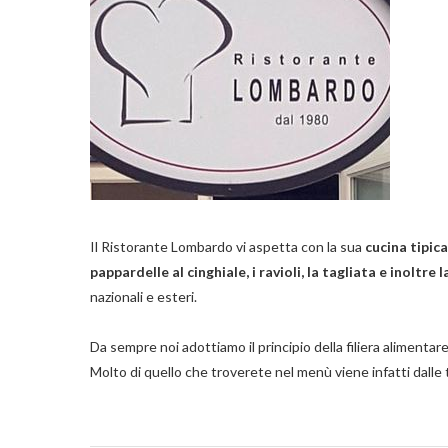
Il Ristorante Lombardo vi aspetta con la sua
cucina tipi
pappardelle al cinghiale, i ravioli, la tagliata e inoltre 
nazionali e esteri.
Da sempre noi adottiamo il principio della filiera alimentare 
Molto di quello che troverete nel menù viene infatti dalle t