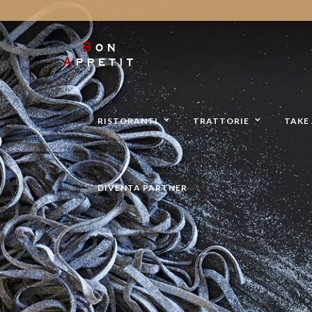
RISTORANTI
TRATTORIE
TAKE 
DIVENTA PARTNER