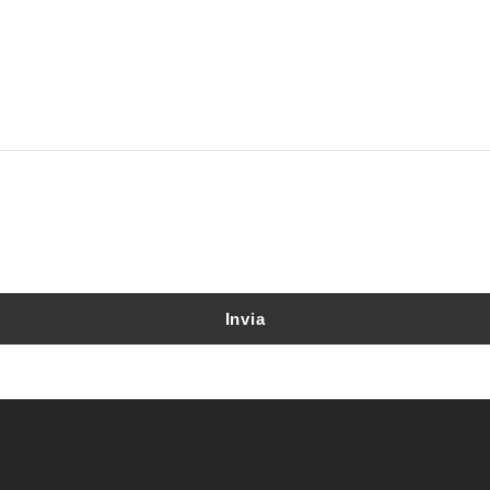
Invia