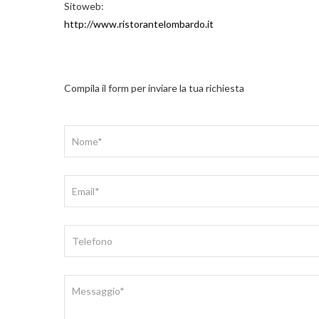
Sitoweb:
http://www.ristorantelombardo.it
Compila il form per inviare la tua richiesta