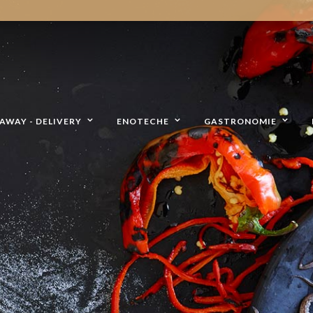
AWAY - DELIVERY
ENOTECHE
GASTRONOMIE