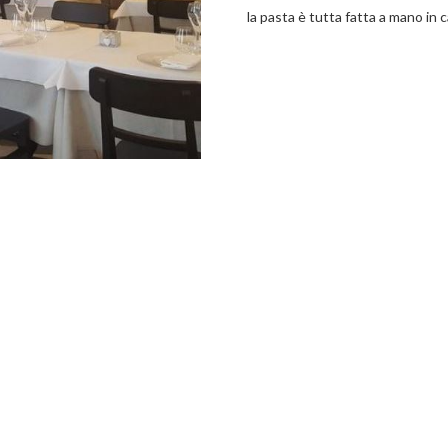
la pasta è tutta fatta a mano in c