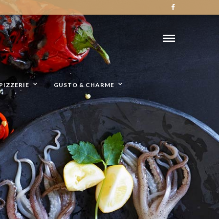
PIZZERIE
GUSTO & CHARME