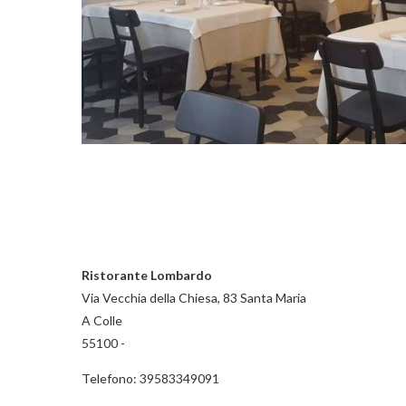
Ristorante Lombardo
Via Vecchia della Chiesa, 83 Santa Maria
A Colle
55100 -
Telefono: 39583349091